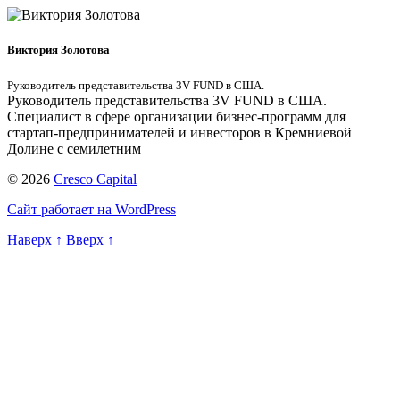
Виктория Золотова
Руководитель представительства 3V FUND в США.
Руководитель представительства 3V FUND в США.
Специалист в сфере организации бизнес-программ для
стартап-предпринимателей и инвесторов в Кремниевой
Долине с семилетним
© 2026
Cresco Capital
Сайт работает на WordPress
Наверх
↑
Вверх
↑